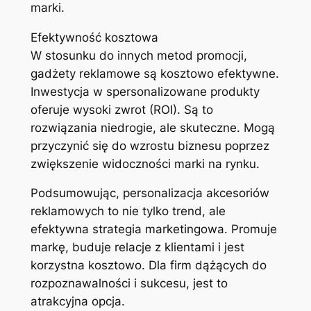
marki.
Efektywność kosztowa
W stosunku do innych metod promocji,
gadżety reklamowe są kosztowo efektywne.
Inwestycja w spersonalizowane produkty
oferuje wysoki zwrot (ROI). Są to
rozwiązania niedrogie, ale skuteczne. Mogą
przyczynić się do wzrostu biznesu poprzez
zwiększenie widoczności marki na rynku.
Podsumowując, personalizacja akcesoriów
reklamowych to nie tylko trend, ale
efektywna strategia marketingowa. Promuje
markę, buduje relacje z klientami i jest
korzystna kosztowo. Dla firm dążących do
rozpoznawalności i sukcesu, jest to
atrakcyjna opcja.