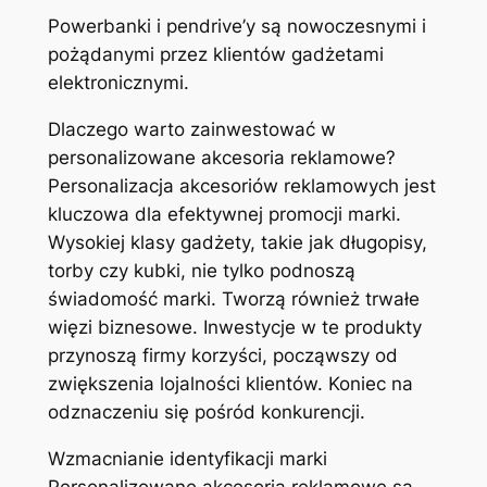
Powerbanki i pendrive’y są nowoczesnymi i
pożądanymi przez klientów gadżetami
elektronicznymi.
Dlaczego warto zainwestować w
personalizowane akcesoria reklamowe?
Personalizacja akcesoriów reklamowych jest
kluczowa dla efektywnej promocji marki.
Wysokiej klasy gadżety, takie jak długopisy,
torby czy kubki, nie tylko podnoszą
świadomość marki. Tworzą również trwałe
więzi biznesowe. Inwestycje w te produkty
przynoszą firmy korzyści, począwszy od
zwiększenia lojalności klientów. Koniec na
odznaczeniu się pośród konkurencji.
Wzmacnianie identyfikacji marki