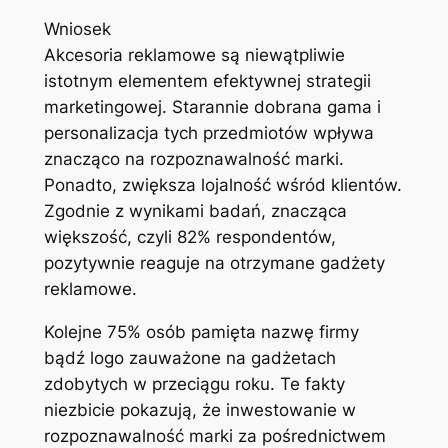
Wniosek
Akcesoria reklamowe są niewątpliwie
istotnym elementem efektywnej strategii
marketingowej. Starannie dobrana gama i
personalizacja tych przedmiotów wpływa
znacząco na rozpoznawalność marki.
Ponadto, zwiększa lojalność wśród klientów.
Zgodnie z wynikami badań, znacząca
większość, czyli 82% respondentów,
pozytywnie reaguje na otrzymane gadżety
reklamowe.
Kolejne 75% osób pamięta nazwę firmy
bądź logo zauważone na gadżetach
zdobytych w przeciągu roku. Te fakty
niezbicie pokazują, że inwestowanie w
rozpoznawalność marki za pośrednictwem