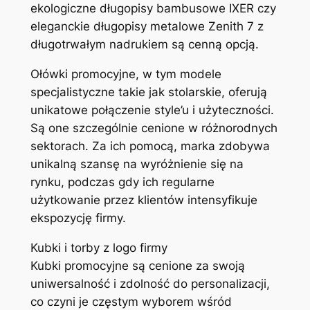
ekologiczne długopisy bambusowe IXER czy
eleganckie długopisy metalowe Zenith 7 z
długotrwałym nadrukiem są cenną opcją.
Ołówki promocyjne, w tym modele
specjalistyczne takie jak stolarskie, oferują
unikatowe połączenie style’u i użyteczności.
Są one szczególnie cenione w różnorodnych
sektorach. Za ich pomocą, marka zdobywa
unikalną szansę na wyróżnienie się na
rynku, podczas gdy ich regularne
użytkowanie przez klientów intensyfikuje
ekspozycję firmy.
Kubki i torby z logo firmy
Kubki promocyjne są cenione za swoją
uniwersalność i zdolność do personalizacji,
co czyni je częstym wyborem wśród