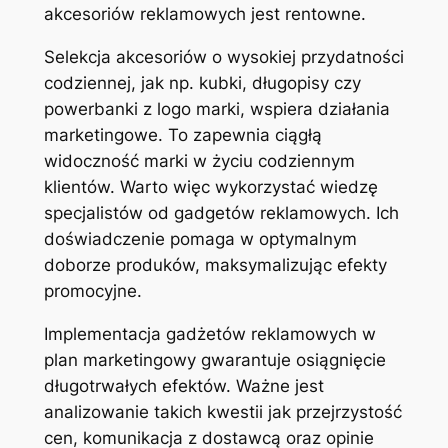
akcesoriów reklamowych jest rentowne.
Selekcja akcesoriów o wysokiej przydatności
codziennej, jak np. kubki, długopisy czy
powerbanki z logo marki, wspiera działania
marketingowe. To zapewnia ciągłą
widoczność marki w życiu codziennym
klientów. Warto więc wykorzystać wiedzę
specjalistów od gadgetów reklamowych. Ich
doświadczenie pomaga w optymalnym
doborze produków, maksymalizując efekty
promocyjne.
Implementacja gadżetów reklamowych w
plan marketingowy gwarantuje osiągnięcie
długotrwałych efektów. Ważne jest
analizowanie takich kwestii jak przejrzystość
cen, komunikacja z dostawcą oraz opinie