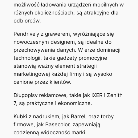
możliwość ładowania urządzeń mobilnych w
różnych okolicznościach, są atrakcyjne dla
odbiorców.
Pendrive’y z grawerem, wyróżniające się
nowoczesnym designem, są idealne do
przechowywania danych. W erze dominacji
technologii, takie gadżety promocyjne
stanowią ważny element strategii
marketingowej każdej firmy i są wysoko
cenione przez klientów.
Długopisy reklamowe, takie jak IXER i Zenith
7, są praktyczne i ekonomiczne.
Kubki z nadrukiem, jak Barrel, oraz torby
firmowe, jak Basecolor, zapewniają
codzienną widoczność marki.