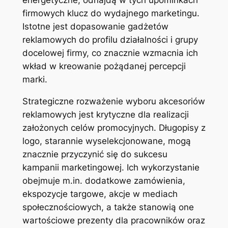
firmowych klucz do wydajnego marketingu.
Istotne jest dopasowanie gadżetów
reklamowych do profilu działalności i grupy
docelowej firmy, co znacznie wzmacnia ich
wkład w kreowanie pożądanej percepcji
marki.
Strategiczne rozważenie wyboru akcesoriów
reklamowych jest krytyczne dla realizacji
założonych celów promocyjnych. Długopisy z
logo, starannie wyselekcjonowane, mogą
znacznie przyczynić się do sukcesu
kampanii marketingowej. Ich wykorzystanie
obejmuje m.in. dodatkowe zamówienia,
ekspozycje targowe, akcje w mediach
społecznościowych, a także stanowią one
wartościowe prezenty dla pracowników oraz