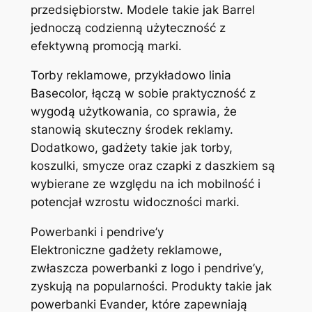
przedsiębiorstw. Modele takie jak Barrel
jednoczą codzienną użyteczność z
efektywną promocją marki.
Torby reklamowe, przykładowo linia
Basecolor, łączą w sobie praktyczność z
wygodą użytkowania, co sprawia, że
stanowią skuteczny środek reklamy.
Dodatkowo, gadżety takie jak torby,
koszulki, smycze oraz czapki z daszkiem są
wybierane ze względu na ich mobilność i
potencjał wzrostu widoczności marki.
Powerbanki i pendrive’y
Elektroniczne gadżety reklamowe,
zwłaszcza powerbanki z logo i pendrive’y,
zyskują na popularności. Produkty takie jak
powerbanki Evander, które zapewniają