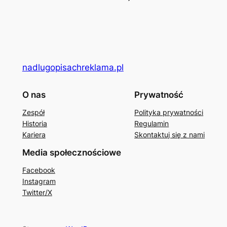
nadlugopisachreklama.pl
O nas
Prywatność
Zespół
Polityka prywatności
Historia
Regulamin
Kariera
Skontaktuj się z nami
Media społecznościowe
Facebook
Instagram
Twitter/X