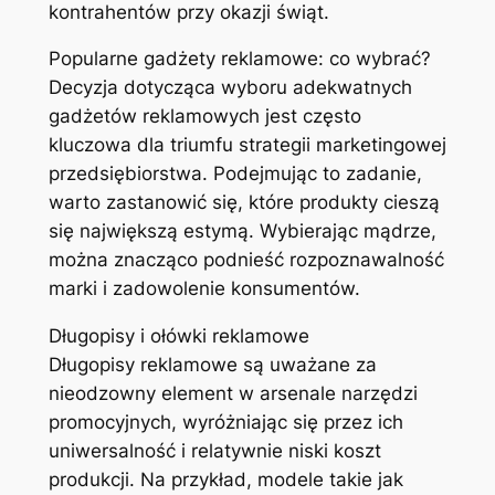
kontrahentów przy okazji świąt.
Popularne gadżety reklamowe: co wybrać?
Decyzja dotycząca wyboru adekwatnych
gadżetów reklamowych jest często
kluczowa dla triumfu strategii marketingowej
przedsiębiorstwa. Podejmując to zadanie,
warto zastanowić się, które produkty cieszą
się największą estymą. Wybierając mądrze,
można znacząco podnieść rozpoznawalność
marki i zadowolenie konsumentów.
Długopisy i ołówki reklamowe
Długopisy reklamowe są uważane za
nieodzowny element w arsenale narzędzi
promocyjnych, wyróżniając się przez ich
uniwersalność i relatywnie niski koszt
produkcji. Na przykład, modele takie jak