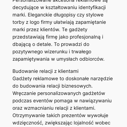
Personalizowane akcesoria reklamowe są
decydujące w kształtowaniu identyfikacji
marki. Eleganckie długopisy czy stylowe
torby z logo firmy ułatwiają zapamiętanie
marki przez klientów. Te gadżety
przedstawiają firmę jako profesjonalną i
dbającą o detale. To prowadzi do
pozytywnego wizerunku i trwałego
zapamiętywania w umysłach odbiorców.
Budowanie relacji z klientami
Gadżety reklamowe to doskonałe narzędzie
do budowania relacji biznesowych.
Wręczanie personalizowanych gadżetów
podczas eventów pomaga w nawiązywaniu
oraz wzmacnianiu relacji z klientami.
Otrzymywanie takich prezentów wywołuje
wdzięczność, zwiększając lojalność wobec