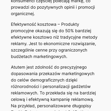
konsumenci częściej polecają markę, co
prowadzi do pozytywnych opinii i promocji
organicznej.
Efektywność kosztowa – Produkty
promocyjne okazują się do 50% bardziej
efektywne kosztowo niż tradycyjne metody
reklamy. Jest to ekonomiczne rozwiązanie,
szczególnie cenne przy ograniczonych
budżetach marketingowych.
Atutem jest zdolność do precyzyjnego
dopasowania przekazów marketingowych
do celów demograficznych dzięki
różnorodności i personalizacji gadżetów
reklamowych. To przekłada się na bardziej
celową i efektywną kampanię reklamową.
Na przykład, personalizowane długopisy