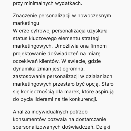
przy minimalnych wydatkach.
Znaczenie personalizacji w nowoczesnym
marketingu
W erze cyfrowej personalizacja uzyskała
status kluczowego elementu strategii
marketingowych. Umożliwia ona firmom
projektowanie doświadczeń na miarę
oczekiwań klientów. W świecie, gdzie
dynamika zmian jest ogromna,
zastosowanie personalizacji w działaniach
marketingowych przestało być opcją. Stało
się koniecznością dla marek, które aspirują
do bycia liderami na tle konkurencji.
Analiza indywidualnych potrzeb
konsumentów pozwala na dostarczanie
spersonalizowanych doświadczeń. Dzięki