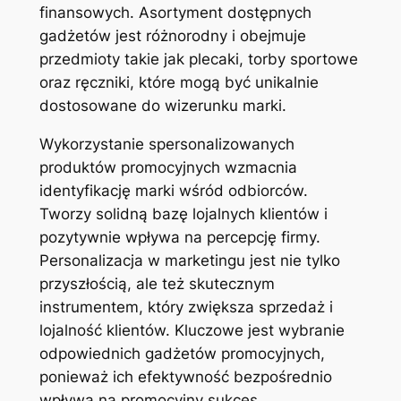
finansowych. Asortyment dostępnych
gadżetów jest różnorodny i obejmuje
przedmioty takie jak plecaki, torby sportowe
oraz ręczniki, które mogą być unikalnie
dostosowane do wizerunku marki.
Wykorzystanie spersonalizowanych
produktów promocyjnych wzmacnia
identyfikację marki wśród odbiorców.
Tworzy solidną bazę lojalnych klientów i
pozytywnie wpływa na percepcję firmy.
Personalizacja w marketingu jest nie tylko
przyszłością, ale też skutecznym
instrumentem, który zwiększa sprzedaż i
lojalność klientów. Kluczowe jest wybranie
odpowiednich gadżetów promocyjnych,
ponieważ ich efektywność bezpośrednio
wpływa na promocyjny sukces