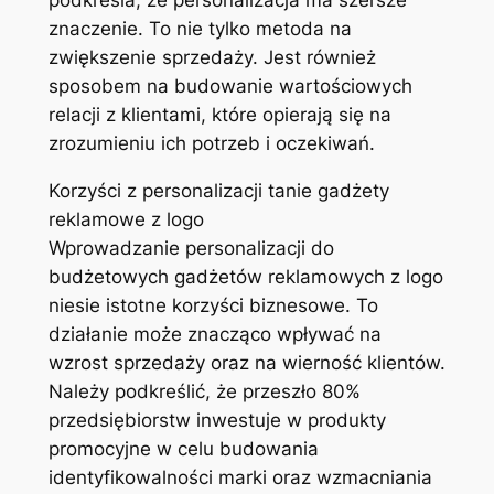
podkreśla, że personalizacja ma szersze
znaczenie. To nie tylko metoda na
zwiększenie sprzedaży. Jest również
sposobem na budowanie wartościowych
relacji z klientami, które opierają się na
zrozumieniu ich potrzeb i oczekiwań.
Korzyści z personalizacji tanie gadżety
reklamowe z logo
Wprowadzanie personalizacji do
budżetowych gadżetów reklamowych z logo
niesie istotne korzyści biznesowe. To
działanie może znacząco wpływać na
wzrost sprzedaży oraz na wierność klientów.
Należy podkreślić, że przeszło 80%
przedsiębiorstw inwestuje w produkty
promocyjne w celu budowania
identyfikowalności marki oraz wzmacniania