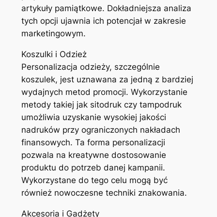
artykuły pamiątkowe. Dokładniejsza analiza
tych opcji ujawnia ich potencjał w zakresie
marketingowym.
Koszulki i Odzież
Personalizacja odzieży, szczególnie
koszulek, jest uznawana za jedną z bardziej
wydajnych metod promocji. Wykorzystanie
metody takiej jak sitodruk czy tampodruk
umożliwia uzyskanie wysokiej jakości
nadruków przy ograniczonych nakładach
finansowych. Ta forma personalizacji
pozwala na kreatywne dostosowanie
produktu do potrzeb danej kampanii.
Wykorzystane do tego celu mogą być
również nowoczesne techniki znakowania.
Akcesoria i Gadżety