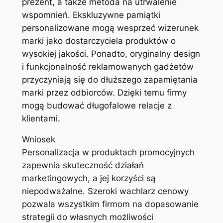
prezent, a także metoda na utrwalenie
wspomnień. Ekskluzywne pamiątki
personalizowane mogą wesprzeć wizerunek
marki jako dostarczyciela produktów o
wysokiej jakości. Ponadto, oryginalny design
i funkcjonalność reklamowanych gadżetów
przyczyniają się do dłuższego zapamiętania
marki przez odbiorców. Dzięki temu firmy
mogą budować długofalowe relacje z
klientami.
Wniosek
Personalizacja w produktach promocyjnych
zapewnia skuteczność działań
marketingowych, a jej korzyści są
niepodważalne. Szeroki wachlarz cenowy
pozwala wszystkim firmom na dopasowanie
strategii do własnych możliwości