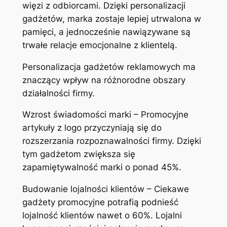
więzi z odbiorcami. Dzięki personalizacji
gadżetów, marka zostaje lepiej utrwalona w
pamięci, a jednocześnie nawiązywane są
trwałe relacje emocjonalne z klientelą.
Personalizacja gadżetów reklamowych ma
znaczący wpływ na różnorodne obszary
działalności firmy.
Wzrost świadomości marki – Promocyjne
artykuły z logo przyczyniają się do
rozszerzania rozpoznawalności firmy. Dzięki
tym gadżetom zwiększa się
zapamiętywalność marki o ponad 45%.
Budowanie lojalności klientów – Ciekawe
gadżety promocyjne potrafią podnieść
lojalność klientów nawet o 60%. Lojalni