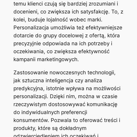
temu klienci czują się bardziej zrozumiani i
docenieni, co zwiększa ich satysfakcję. To, z
kolei, buduje lojalność wobec marki.
Personalizacja umożliwia też efektywniejsze
dotarcie do grupy docelowej z ofertą, która
precyzyjnie odpowiada na ich potrzeby i
oczekiwania, co zwiększa efektywność
kampanii marketingowych.
Zastosowanie nowoczesnych technologii,
jak sztuczna inteligencja czy analiza
predykcyjna, istotnie wpływa na możliwości
personalizacji. Dzięki nim, można w czasie
rzeczywistym dostosowywać komunikację
do indywidualnych preferencji
konsumentów. Pozwala to oferować treści i
produkty, które są dokładnym
odzwierciedleniem ich oczekiwań i