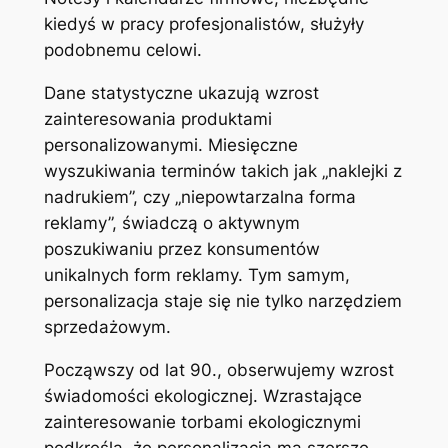
kiedyś w pracy profesjonalistów, służyły
podobnemu celowi.
Dane statystyczne ukazują wzrost
zainteresowania produktami
personalizowanymi. Miesięczne
wyszukiwania terminów takich jak „naklejki z
nadrukiem”, czy „niepowtarzalna forma
reklamy”, świadczą o aktywnym
poszukiwaniu przez konsumentów
unikalnych form reklamy. Tym samym,
personalizacja staje się nie tylko narzędziem
sprzedażowym.
Począwszy od lat 90., obserwujemy wzrost
świadomości ekologicznej. Wzrastające
zainteresowanie torbami ekologicznymi