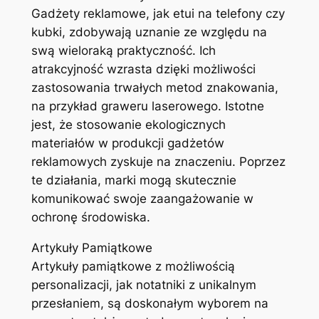
Gadżety reklamowe, jak etui na telefony czy
kubki, zdobywają uznanie ze względu na
swą wieloraką praktyczność. Ich
atrakcyjność wzrasta dzięki możliwości
zastosowania trwałych metod znakowania,
na przykład graweru laserowego. Istotne
jest, że stosowanie ekologicznych
materiałów w produkcji gadżetów
reklamowych zyskuje na znaczeniu. Poprzez
te działania, marki mogą skutecznie
komunikować swoje zaangażowanie w
ochronę środowiska.
Artykuły Pamiątkowe
Artykuły pamiątkowe z możliwością
personalizacji, jak notatniki z unikalnym
przesłaniem, są doskonałym wyborem na