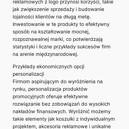
reklamowych z logo przynosi korzyści, takie
jak zwiększenie sprzedaży i budowanie
lojalności klientów na długą metę.
Inwestowanie w te produkty to efektywny
sposób na kształtowanie mocnej,
rozpoznawalnej marki, co potwierdzają
statystyki i liczne przykłady sukcesów firm
na arenie międzynarodowej.
Przykłady ekonomicznych opcji
personalizacji
Firmom aspirującym do wyróżnienia na
rynku, personalizacja produktów
promocyjnych oferuje efektywne
rozwiązanie bez zobowiązań do wysokich
nakładów finansowych. Wyróżnić możemy
takie elementy jak koszulki z indywidualnym
projektem, akcesoria reklamowe i unikalne