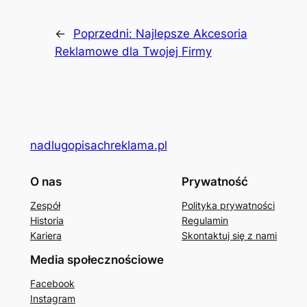
←
Poprzedni:
Najlepsze Akcesoria
Reklamowe dla Twojej Firmy
nadlugopisachreklama.pl
O nas
Prywatność
Zespół
Polityka prywatności
Historia
Regulamin
Kariera
Skontaktuj się z nami
Media społecznościowe
Facebook
Instagram