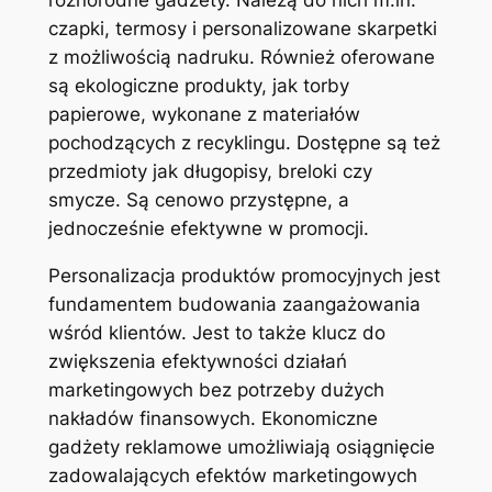
czapki, termosy i personalizowane skarpetki
z możliwością nadruku. Również oferowane
są ekologiczne produkty, jak torby
papierowe, wykonane z materiałów
pochodzących z recyklingu. Dostępne są też
przedmioty jak długopisy, breloki czy
smycze. Są cenowo przystępne, a
jednocześnie efektywne w promocji.
Personalizacja produktów promocyjnych jest
fundamentem budowania zaangażowania
wśród klientów. Jest to także klucz do
zwiększenia efektywności działań
marketingowych bez potrzeby dużych
nakładów finansowych. Ekonomiczne
gadżety reklamowe umożliwiają osiągnięcie
zadowalających efektów marketingowych