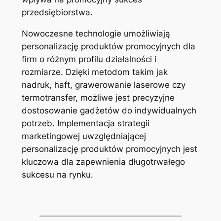
przedsiębiorstwa.
Nowoczesne technologie umożliwiają
personalizację produktów promocyjnych dla
firm o różnym profilu działalności i
rozmiarze. Dzięki metodom takim jak
nadruk, haft, grawerowanie laserowe czy
termotransfer, możliwe jest precyzyjne
dostosowanie gadżetów do indywidualnych
potrzeb. Implementacja strategii
marketingowej uwzględniającej
personalizację produktów promocyjnych jest
kluczowa dla zapewnienia długotrwałego
sukcesu na rynku.